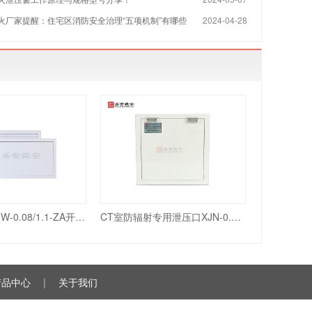
火厂家提醒：住宅区消防安全治理“五项机制”有哪些
2024-04-28
机械泄压口XJW-0.08/1.1-ZA开孔尺寸 500*250泄压面积0.07/0.08
CT室防辐射专用泄压口XJN-0.12/0.07-ZA
产品中心
|
关于我们