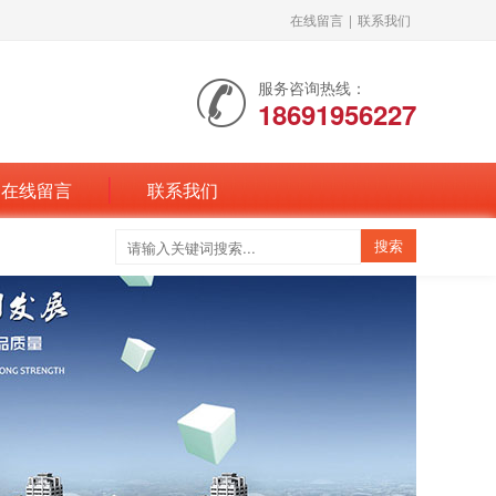
在线留言
|
联系我们
服务咨询热线：
18691956227
在线留言
联系我们