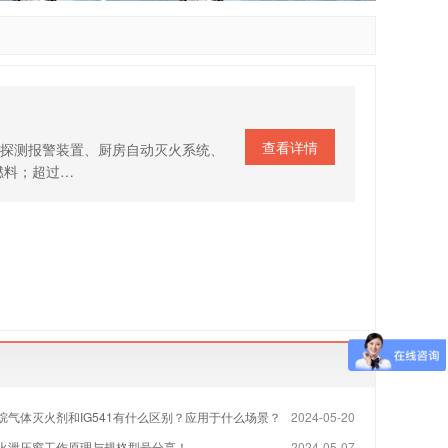
查看详情
体探测报警装置、厨房自动灭火系统、
燃料；超过…
烷气体灭火剂和IG541有什么区别？应用于什么场景？
2024-05-20
火泄压窗工作原理与规格型号分享！
2024-05-07