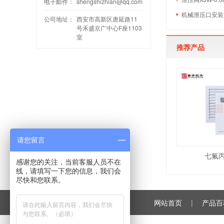
电子邮件：
shengshizhian@qq.com
机械泄压口安装
公司地址：
西安市高新区唐延路11
号禾盛京广中心F座1103
室
推荐产品
请您留言
七氟
感谢您的关注，当前客服人员不在
线，请填写一下您的信息，我们会
尽快和您联系。
网站首页
|
产品百