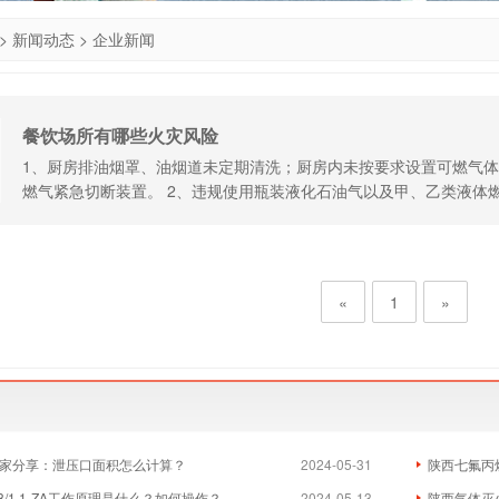
>
新闻动态
>
企业新闻
餐饮场所有哪些火灾风险
1、厨房排油烟罩、油烟道未定期清洗；厨房内未按要求设置可燃气
燃气紧急切断装置。 2、违规使用瓶装液化石油气以及甲、乙类液体
«
1
»
家分享：泄压口面积怎么计算？
2024-05-31
陕西七氟丙
08/1.1-ZA工作原理是什么？如何操作？
2024-05-13
陕西气体灭