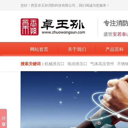
您好！西安卓王孙消防科技有限公司，我们竭诚为您服务！
专注消
盛世
安若泰
网站首页
关于我们
产品百科
搜索关键词：
机械泄压口
电动泄压口
气体高压管件
不锈